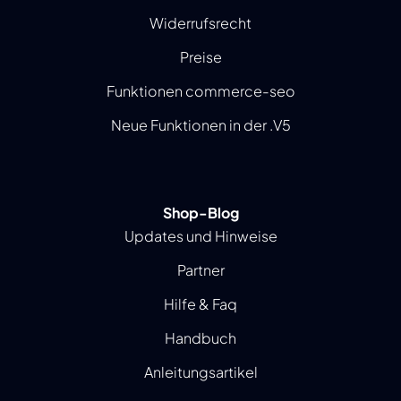
Widerrufsrecht
Preise
Funktionen commerce-seo
Neue Funktionen in der .V5
Shop-Blog
Updates und Hinweise
Partner
Hilfe & Faq
Handbuch
Anleitungsartikel