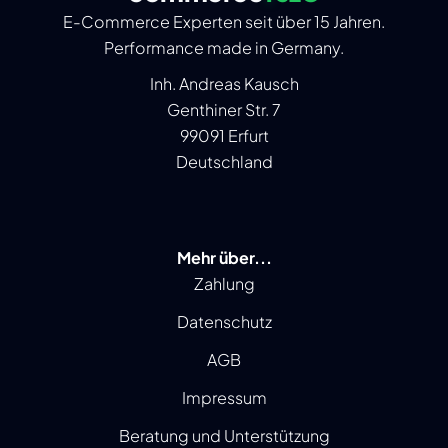
E-Commerce Experten seit über 15 Jahren.
Performance made in Germany.
Inh. Andreas Kausch
Genthiner Str. 7
99091 Erfurt
Deutschland
Mehr über...
Zahlung
Datenschutz
AGB
Impressum
Beratung und Unterstützung