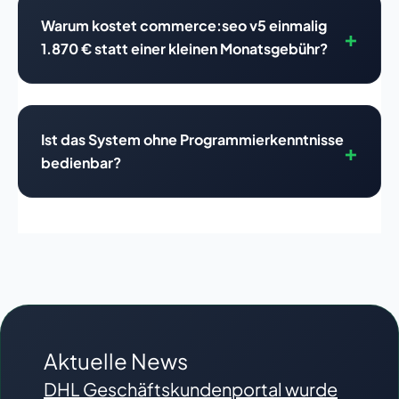
Warum kostet commerce:seo v5 einmalig
1.870 € statt einer kleinen Monatsgebühr?
Ist das System ohne Programmierkenntnisse
bedienbar?
Aktuelle News
DHL Geschäftskundenportal wurde