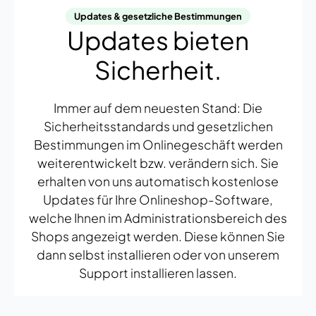
Updates & gesetzliche Bestimmungen
Updates bieten
Sicherheit.
Immer auf dem neuesten Stand: Die
Sicherheitsstandards und gesetzlichen
Bestimmungen im Onlinegeschäft werden
weiterentwickelt bzw. verändern sich. Sie
erhalten von uns automatisch kostenlose
Updates für Ihre Onlineshop-Software,
welche Ihnen im Administrationsbereich des
Shops angezeigt werden. Diese können Sie
dann selbst installieren oder von unserem
Support installieren lassen.