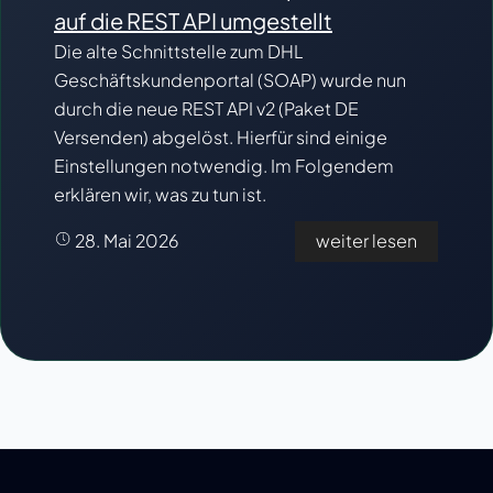
auf die REST API umgestellt
Die alte Schnittstelle zum DHL
Geschäftskundenportal (SOAP) wurde nun
durch die neue REST API v2 (Paket DE
Versenden) abgelöst. Hierfür sind einige
Einstellungen notwendig. Im Folgendem
erklären wir, was zu tun ist.
28. Mai 2026
weiter lesen