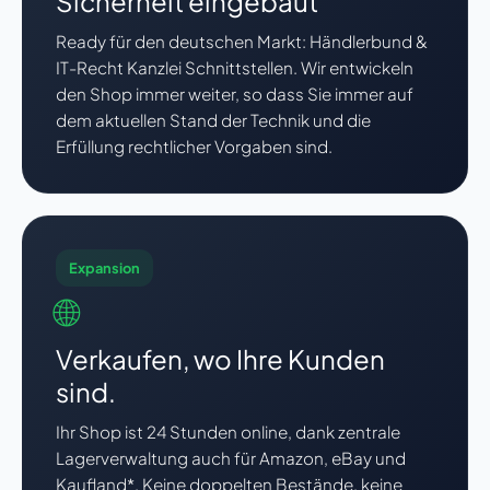
Sicherheit eingebaut
Ready für den deutschen Markt: Händlerbund &
IT-Recht Kanzlei Schnittstellen. Wir entwickeln
den Shop immer weiter, so dass Sie immer auf
dem aktuellen Stand der Technik und die
Erfüllung rechtlicher Vorgaben sind.
Expansion
🌐
Verkaufen, wo Ihre Kunden
sind.
Ihr Shop ist 24 Stunden online, dank zentrale
Lagerverwaltung auch für Amazon, eBay und
Kaufland*. Keine doppelten Bestände, keine