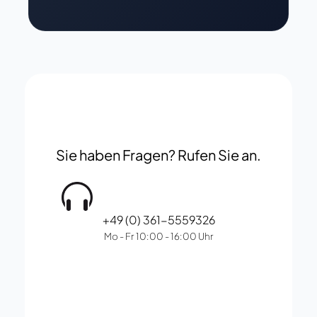
Sie haben Fragen? Rufen Sie an.
+49 (0) 361-5559326
Mo - Fr 10:00 - 16:00 Uhr