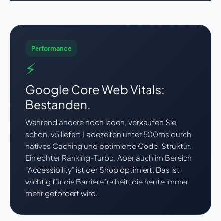
Performance
⚡
Google Core Web Vitals:
Bestanden.
Während andere noch laden, verkaufen Sie
schon. v5 liefert Ladezeiten unter 500ms durch
natives Caching und optimierte Code-Struktur.
Ein echter Ranking-Turbo. Aber auch im Bereich
"Accessibility" ist der Shop optimiert. Das ist
wichtig für die Barrierefreiheit, die heute immer
mehr gefordert wird.