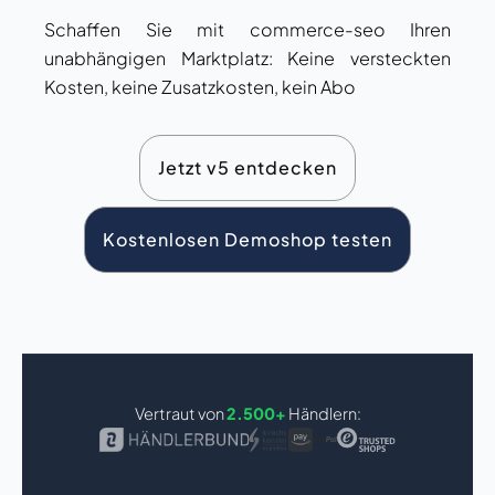
Schaffen Sie mit commerce-seo Ihren
unabhängigen Marktplatz: Keine versteckten
Kosten, keine Zusatzkosten, kein Abo
Jetzt v5 entdecken
Kostenlosen Demoshop testen
Vertraut von
2.500+
Händlern: