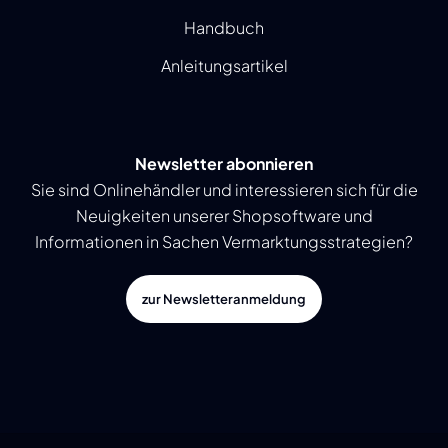
Handbuch
Anleitungsartikel
Newsletter abonnieren
Sie sind Onlinehändler und interessieren sich für die
Neuigkeiten unserer Shopsoftware und
Informationen in Sachen Vermarktungsstrategien?
zur Newsletteranmeldung