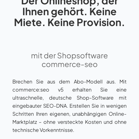
Der Onlineshop, der
Ihnen gehört. Keine
Miete. Keine Provision.
mit der Shopsoftware
commerce-seo
Brechen Sie aus dem Abo-Modell aus. Mit
commerce:seo v5 erhalten Sie eine
ultraschnelle, deutsche Shop-Software mit
eingebauter SEO-DNA. Erstellen Sie in wenigen
Schritten Ihren eigenen, unabhängigen Online-
Marktplatz – ohne versteckte Kosten und ohne
technische Vorkenntnisse.