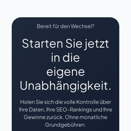
Bereit für den Wechsel?
Starten Sie jetzt
in die
eigene
Unabhängigkeit.
Holen Sie sich die volle Kontrolle über
Ihre Daten, Ihre SEO-Rankings und Ihre
Gewinne zurück. Ohne monatliche
Grundgebühren.