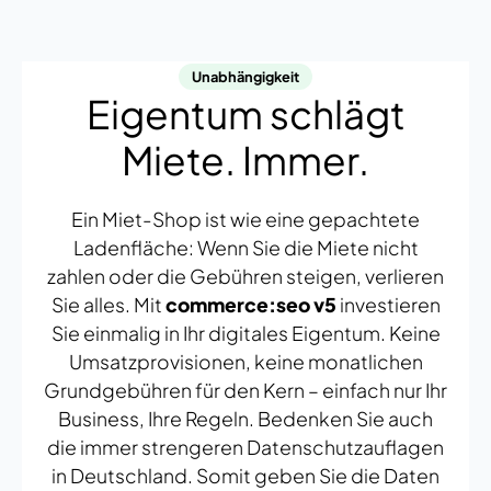
Unabhängigkeit
Eigentum schlägt
Miete. Immer.
Ein Miet-Shop ist wie eine gepachtete
Ladenfläche: Wenn Sie die Miete nicht
zahlen oder die Gebühren steigen, verlieren
Sie alles. Mit
commerce:seo v5
investieren
Sie einmalig in Ihr digitales Eigentum. Keine
Umsatzprovisionen, keine monatlichen
Grundgebühren für den Kern – einfach nur Ihr
Business, Ihre Regeln. Bedenken Sie auch
die immer strengeren Datenschutzauflagen
in Deutschland. Somit geben Sie die Daten