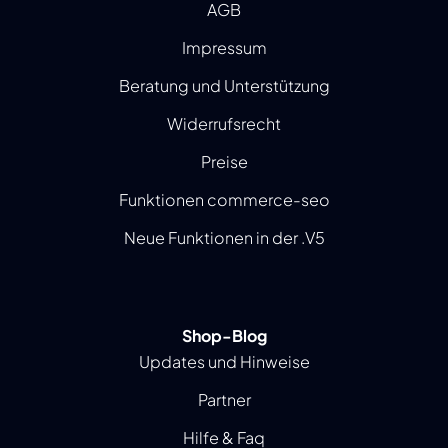
AGB
Impressum
Beratung und Unterstützung
Widerrufsrecht
Preise
Funktionen commerce-seo
Neue Funktionen in der .V5
Shop-Blog
Updates und Hinweise
Partner
Hilfe & Faq