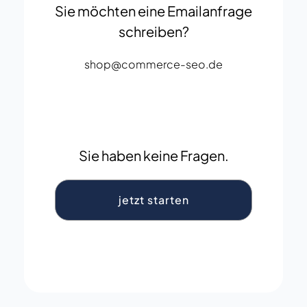
Sie möchten eine Emailanfrage
schreiben?
shop@commerce-seo.de
Sie haben keine Fragen.
jetzt starten