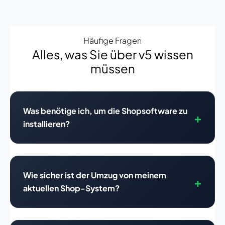
Häufige Fragen
Alles, was Sie über v5 wissen
müssen
Was benötige ich, um die Shopsoftware zu
installieren?
Wie sicher ist der Umzug von meinem
aktuellen Shop-System?