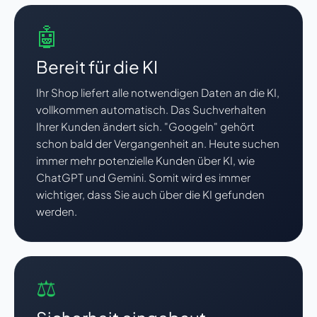
🤖
Bereit für die KI
Ihr Shop liefert alle notwendigen Daten an die KI,
vollkommen automatisch. Das Suchverhalten
Ihrer Kunden ändert sich. "Googeln" gehört
schon bald der Vergangenheit an. Heute suchen
immer mehr potenzielle Kunden über KI, wie
ChatGPT und Gemini. Somit wird es immer
wichtiger, dass Sie auch über die KI gefunden
werden.
⚖️