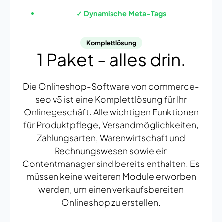
✓ Dynamische Meta-Tags
Komplettlösung
1 Paket - alles drin.
Die Onlineshop-Software von commerce-
seo v5 ist eine Komplettlösung für Ihr
Onlinegeschäft. Alle wichtigen Funktionen
für Produktpflege, Versandmöglichkeiten,
Zahlungsarten, Warenwirtschaft und
Rechnungswesen sowie ein
Contentmanager sind bereits enthalten. Es
müssen keine weiteren Module erworben
werden, um einen verkaufsbereiten
Onlineshop zu erstellen.