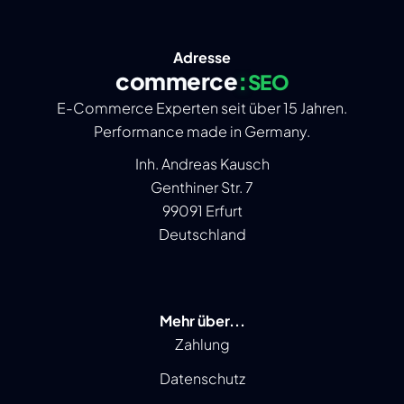
Adresse
commerce
:
SEO
E-Commerce Experten seit über 15 Jahren.
Performance made in Germany.
Inh. Andreas Kausch
Genthiner Str. 7
99091 Erfurt
Deutschland
Mehr über...
Zahlung
Datenschutz