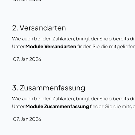
2. Versandarten
Wie auch bei den Zahlarten, bringt der Shop bereits 
Unter
Module Versandarten
finden Sie die mitgeliefert
07. Jan 2026
3. Zusammenfassung
Wie auch bei den Zahlarten, bringt der Shop bereits 
Unter
Module Zusammenfassung
finden Sie die mitgel
07. Jan 2026