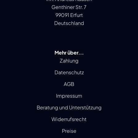
Genthiner Str. 7
99091 Erfurt
Deutschland
Mehr über...
Zahlung
Datenschutz
AGB
Impressum
Beratung und Unterstützung
Widerrufsrecht
Preise