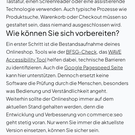
Tastatur, einen Screenreader oder eine assistierende
Technologie verwenden. Auch typische Prozesse wie
Produktsuche, Warenkorb oder Checkout müssen so
gestaltet sein, dass niemand ausgeschlossen wird.
Wie können Sie sich vorbereiten?
Ein erster Schritt ist die Bestandsaufnahme deines
Onlineshop. Tools wie der
BFSG-Check
, das
WAVE
Accessibility Tool
helfen dabei, technische Barrieren
zu identifizieren. Auch die
Google Pagespeed Seite
kann hier unterstützen. Dennoch ersetzt keine
Software die Prüfung durch die Menschen, besonders
was Bedienung und Verständlichkeit angeht.
Weiterhin sollte der Onlineshop immer auf dem
aktuellen Stand gehalten werden, denn die
Entwicklung und Verbesserung von commerce:seo
geht stetig voran. Nur wenn Sie immer die aktuellste
Version einsetzen, können Sie sicher sein.