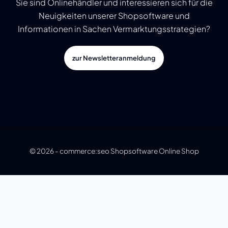
Sie sind Onlinehändler und interessieren sich für die
Neuigkeiten unserer Shopsoftware und
Informationen in Sachen Vermarktungsstrategien?
zur Newsletteranmeldung
© 2026 -
commerce:seo Shopsoftware Online Shop