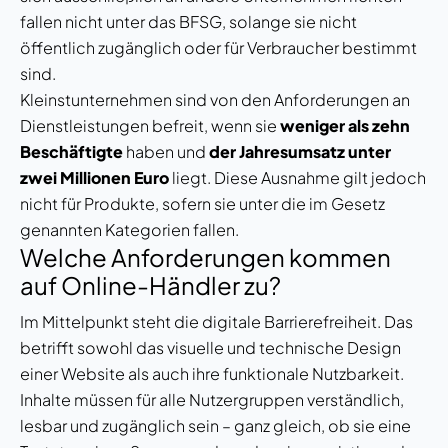
fallen nicht unter das BFSG, solange sie nicht
öffentlich zugänglich oder für Verbraucher bestimmt
sind.
Kleinstunternehmen sind von den Anforderungen an
Dienstleistungen befreit, wenn sie
weniger als zehn
Beschäftigte
haben und
der Jahresumsatz unter
zwei Millionen Euro
liegt. Diese Ausnahme gilt jedoch
nicht für Produkte, sofern sie unter die im Gesetz
genannten Kategorien fallen.
Welche Anforderungen kommen
auf Online-Händler zu?
Im Mittelpunkt steht die digitale Barrierefreiheit. Das
betrifft sowohl das visuelle und technische Design
einer Website als auch ihre funktionale Nutzbarkeit.
Inhalte müssen für alle Nutzergruppen verständlich,
lesbar und zugänglich sein – ganz gleich, ob sie eine