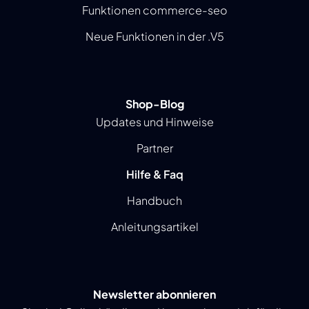
Funktionen commerce-seo
Neue Funktionen in der .V5
Shop-Blog
Updates und Hinweise
Partner
Hilfe & Faq
Handbuch
Anleitungsartikel
Newsletter abonnieren